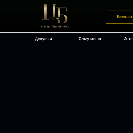
Бесплат
Девушки
Crazy меню
Инте