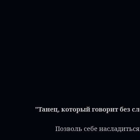
"Танец, который говорит без сл
Позволь себе насладитьс