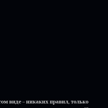
том виде – никаких правил, только