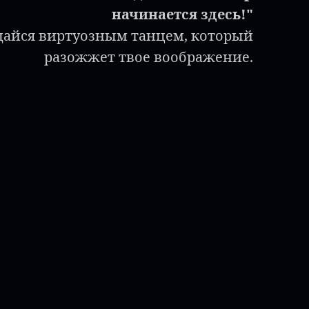
начинается здесь!"
айся виртуозным танцем, который
разожжет твое воображение.